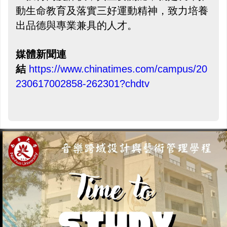
動生命教育及落實三好運動精神，致力培養
出品德與專業兼具的人才。
媒體新聞連
結
https://www.chinatimes.com/campus/20
230617002858-262301?chdtv