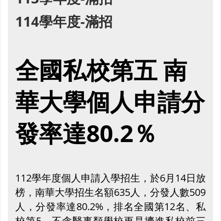
114學年度-滿招
全國私校第五 南
華大學個人申請分
發率達80.2％
112學年度個人申請入學招生，於6月14日放
榜，南華大學招生名額635人，分發人數509
人，分發率達80.2%，排名全國第12名、私
校第5，不含醫事類學校更是擠進私校前三