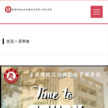
> 系學會
首頁