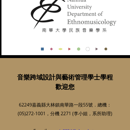
音樂跨域設計與藝術管理學士學程
歡迎您
62249嘉義縣大林鎮南華路一段55號．總機：
(05)272-1001，分機 2271 (李小姐，系所助理)