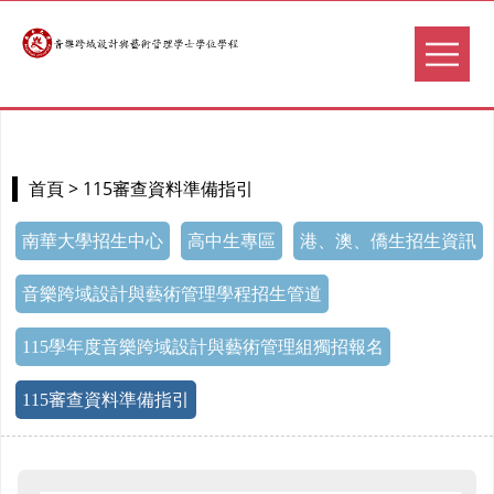
> 115審查資料準備指引
首頁
南華大學招生中心
高中生專區
港、澳、僑生招生資訊
音樂跨域設計與藝術管理學程招生管道
115學年度音樂跨域設計與藝術管理組獨招報名
115審查資料準備指引