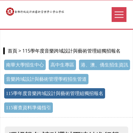
> 115學年度音樂跨域設計與藝術管理組獨招報名
首頁
南華大學招生中心
高中生專區
港、澳、僑生招生資訊
音樂跨域設計與藝術管理學程招生管道
115學年度音樂跨域設計與藝術管理組獨招報名
115審查資料準備指引