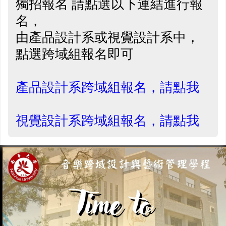
獨招報名 請點選以下連結進行報
名，
由產品設計系或視覺設計系中，
點選跨域組報名即可
產品設計系跨域組報名，請點我
視覺設計系跨域組報名，請點我