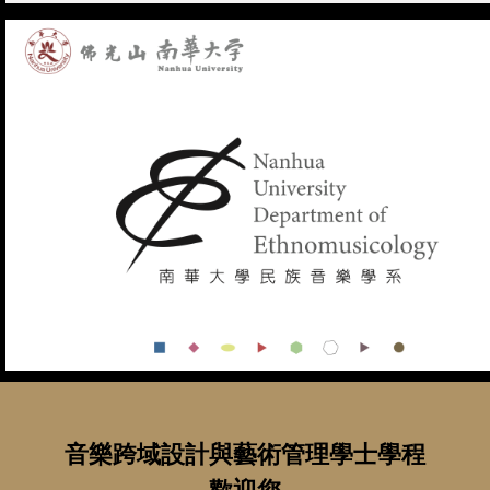
音樂跨域設計與藝術管理學士學程
歡迎您