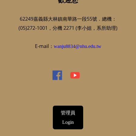
62249嘉義縣大林鎮南華路一段55號．總機：
(05)272-1001，分機 2271 (李小姐，系所助理)
E-mail：
wanju8834@nhu.edu.tw
管理員
Login