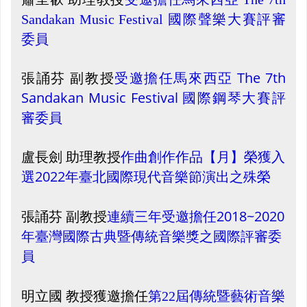
Sandakan Music Festival 國際聲樂大賽評審
委員
受邀擔任馬來西亞 The 7th
張誦芬 副教授
Sandakan Music Festival 國際鋼琴大賽評
審委員
作曲創作作品【月】榮獲入
盧長劍 助理教授
選2022年臺北國際現代音樂節演出之殊榮
連續三年受邀擔任2018~2020
張誦芬 副教授
年臺灣國際古典暨傳統音樂獎之國際評審委
員
明立國 教授獲邀擔任
第22屆傳統暨藝術音樂