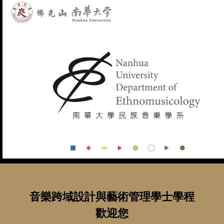
音樂跨域設計與藝術管理學士學程
歡迎您