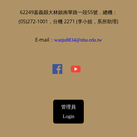
62249嘉義縣大林鎮南華路一段55號．總機：
(05)272-1001，分機 2271 (李小姐，系所助理)
E-mail：
wanju8834@nhu.edu.tw
管理員
Login