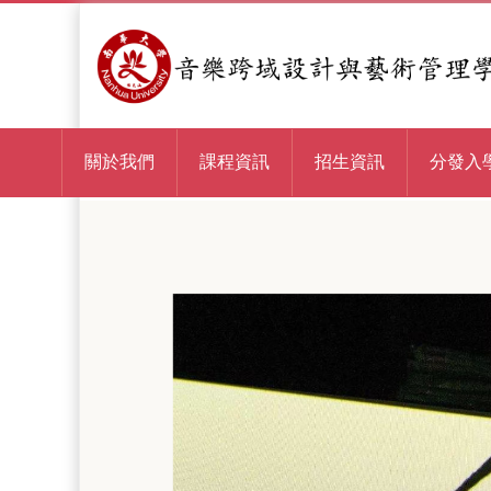
關於我們
課程資訊
招生資訊
分發入