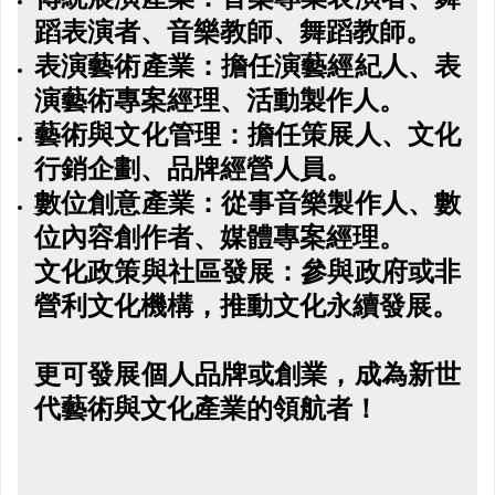
蹈表演者、音樂教師、舞蹈教師。
表演藝術產業：擔任演藝經紀人、表
演藝術專案經理、活動製作人。
藝術與文化管理：擔任策展人、文化
行銷企劃、品牌經營人員。
數位創意產業：從事音樂製作人、數
位內容創作者、媒體專案經理。
文化政策與社區發展：參與政府或非
營利文化機構，推動文化永續發展。
更可發展個人品牌或創業，成為新世
代藝術與文化產業的領航者！