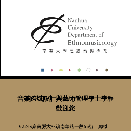
音樂跨域設計與藝術管理學士學程
歡迎您
62249嘉義縣大林鎮南華路一段55號．總機：