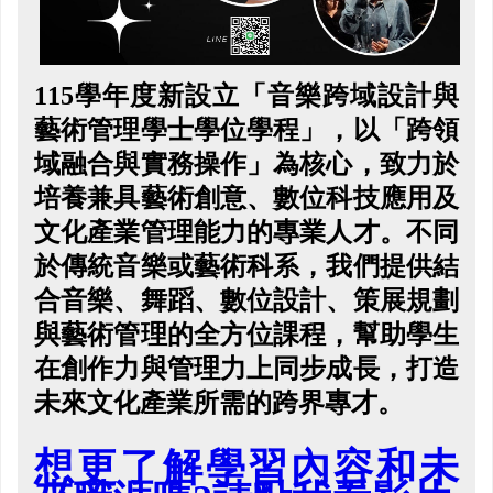
115學年度新設立「音樂跨域設計與
藝術管理學士學位
學程」，以「跨領
域融合與實務操作」為核心，致力於
培養兼具藝術創意、數位科技應用及
文化產業管理能力的專業人才。不同
於傳統音樂或藝術科系，我們提供結
合音樂、舞蹈、數位設計、策展規劃
與藝術管理的全方位課程，幫助學生
在創作力與管理力上同步成長，打造
未來文化產業所需的跨界專才。
想更了解學習內容和未