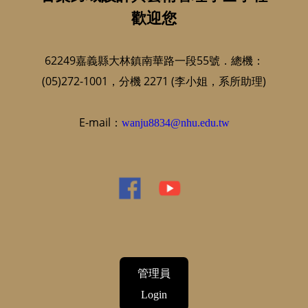
歡迎您
62249嘉義縣大林鎮南華路一段55號．總機：
(05)272-1001，分機 2271 (李小姐，系所助理)
E-mail：
wanju8834@nhu.edu.tw
管理員
Login