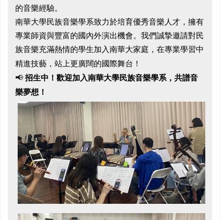
的音樂經驗。
南華大學民族音樂學系致力於培育優秀音樂人才，擁有
專業師資與豐富的國內外演出機會。我們誠摯邀請對民
族音樂充滿熱情的學生加入南華大家庭，在專業學習中
精進技藝，站上更廣闊的國際舞台！
招生中！歡迎加入南華大學民族音樂學系，共譜音
📢
樂夢想！