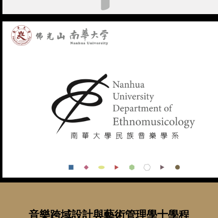
音樂跨域設計與藝術管理學士學程