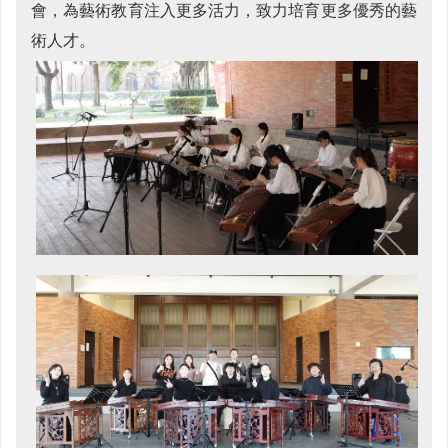
會，為藝術教育注入更多活力，致力培育更多優秀的藝
術人才。