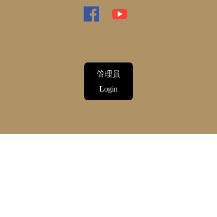
管理員
Login