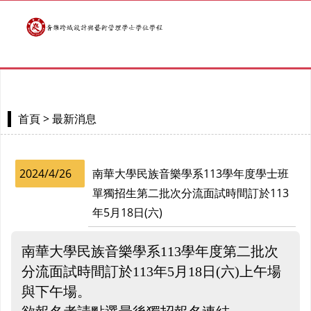
> 最新消息
首頁
2024/4/26
南華大學民族音樂學系113學年度學士班
單獨招生第二批次分流面試時間訂於113
年5月18日(六)
南華大學民族音樂學系113學年度第二批次
分流面試時間訂於113年5月18日(六)上午場
與下午場。