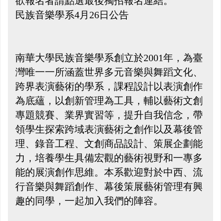
欲報名者請點選最後獨招報名連結。
民族音樂學系4月26日公告
南華大學民族音樂學系創立於2001年，為臺
灣唯一一所涵蓋世界多元音樂與舞蹈文化、
跨界表演藝術的學系，課程設計以表演創作
為底蘊，以創新管理為工具，輔以藝術文創
專題競賽、業界實習等，提升自我信念，帶
領學生探索跨域表演藝術之創作以及幕後管
理、錄音工程、文創商品設計、策展企劃能
力，培養學生具備宏觀的藝術視野和一專多
能的展演創作思維。本系歡迎對於中西、流
行音樂與舞蹈創作、幕後策展藝術管理有興
趣的同學，一起加入我們的陣容。