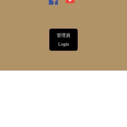
管理員
Login