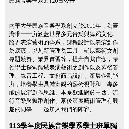
民族音樂學系3月20日公告
南華大學民族音樂學系創立於2001年，為臺
灣唯一一所涵蓋世界多元音樂與舞蹈文化、
跨界表演藝術的學系，課程設計以表演創作
為底蘊，以創新管理為工具，輔以藝術文創
專題競賽、業界實習等，提升自我信念，帶
領學生探索跨域表演藝術之創作以及幕後管
理、錄音工程、文創商品設計、策展企劃能
力，培養學生具備宏觀的藝術視野和一專多
能的展演創作思維。本系歡迎對於中西、流
行音樂與舞蹈創作、幕後策展藝術管理有興
趣的同學，一起加入我們的陣容。
113
學年度民族音樂學系
學士班單獨