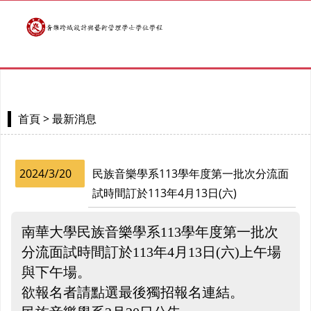
> 最新消息
首頁
2024/3/20
民族音樂學系113學年度第一批次分流面
試時間訂於113年4月13日(六)
南華大學民族音樂學系113學年度第一批次
分流面試時間訂於113年4月13日(六)上午場
與下午場。
欲報名者請點選最後獨招報名連結。