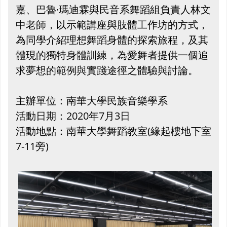
嘉、巴魯·瑪迪霖與民音系舞蹈組負責人林文
中老師，以示範講座與肢體工作坊的方式，
為同學介紹理想舞蹈身體的探索旅程，及其
體現的獨特身體訓練，為愛舞者提供一個追
求夢想的範例與實踐途徑之體驗與討論。
主辦單位：南華大學民族音樂學系
活動日期：2020年7月3日
活動地點：南華大學舞蹈教室(緣起樓地下室
7-11旁)