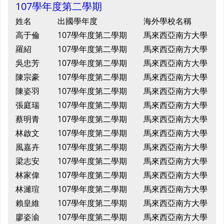
107學年度第二學期
姓名
出國學年度
海外學校名稱
高于倫
107學年度第二學期
馬來西亞南方大學
羅紹
107學年度第二學期
馬來西亞南方大學
吳忠芳
107學年度第二學期
馬來西亞南方大學
陳宗豪
107學年度第二學期
馬來西亞南方大學
陳姿羽
107學年度第二學期
馬來西亞南方大學
張庭瑞
107學年度第二學期
馬來西亞南方大學
蔡明青
107學年度第二學期
馬來西亞南方大學
林啟文
107學年度第二學期
馬來西亞南方大學
風嘉卉
107學年度第二學期
馬來西亞南方大學
梁志安
107學年度第二學期
馬來西亞南方大學
林家偉
107學年度第二學期
馬來西亞南方大學
林濰瑄
107學年度第二學期
馬來西亞南方大學
賴皇維
107學年度第二學期
馬來西亞南方大學
廖姿渝
107學年度第二學期
馬來西亞南方大學