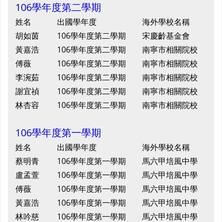
106學年度第二學期
姓名
出國學年度
海外學校名稱
胡如茵
106學年度第二學期
宋慶齡基金會
黃嘉浩
106學年度第二學期
南寧市相關院校
傅薇
106學年度第二學期
南寧市相關院校
李涴茹
106學年度第二學期
南寧市相關院校
謝宜禎
106學年度第二學期
南寧市相關院校
林杏容
106學年度第二學期
南寧市相關院校
106學年度第一學期
姓名
出國學年度
海外學校名稱
蔡明青
106學年度第一學期
馬六甲培風中學
盧孟萱
106學年度第一學期
馬六甲培風中學
傅薇
106學年度第一學期
馬六甲培風中學
黃嘉浩
106學年度第一學期
馬六甲培風中學
林吟慈
106學年度第一學期
馬六甲培風中學