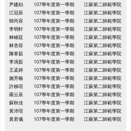
尹建勛
107學年度第一學期
江蘇第二師範學院
江冠辰
107學年度第一學期
江蘇第二師範學院
韓尚容
107學年度第一學期
江蘇第二師範學院
李明軒
107學年度第一學期
江蘇第二師範學院
林峻廷
107學年度第一學期
江蘇第二師範學院
林杏容
107學年度第一學期
江蘇第二師範學院
陳韋茹
107學年度第一學期
江蘇第二師範學院
李涴茹
107學年度第一學期
江蘇第二師範學院
王孟婷
107學年度第一學期
江蘇第二師範學院
施芳榆
107學年度第一學期
江蘇第二師範學院
許秭瑄
107學年度第一學期
江蘇第二師範學院
羅云辰
107學年度第一學期
江蘇第二師範學院
蘇秋佳
107學年度第一學期
江蘇第二師範學院
黃沛瑄
107學年度第一學期
江蘇第二師範學院
黃君儀
107學年度第一學期
江蘇第二師範學院