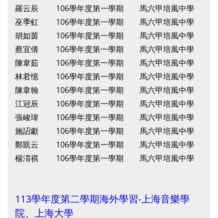
羅云辰
106學年度第一學期
馬六甲培風中學
巫季虹
106學年度第一學期
馬六甲培風中學
胡如茵
106學年度第一學期
馬六甲培風中學
蔡宜倩
106學年度第一學期
馬六甲培風中學
陳韋茹
106學年度第一學期
馬六甲培風中學
林君憶
106學年度第一學期
馬六甲培風中學
陳韋翰
106學年度第一學期
馬六甲培風中學
江冠辰
106學年度第一學期
馬六甲培風中學
張峻瑋
106學年度第一學期
馬六甲培風中學
施詔獻
106學年度第一學期
馬六甲培風中學
鄭凱云
106學年度第一學期
馬六甲培風中學
楊淯祺
106學年度第一學期
馬六甲培風中學
113學年度第二學期海外學習-上海音樂學
院、上海大學