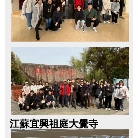
江蘇宜興祖庭大覺寺