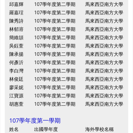
邱嘉輝
107學年度第二學期
馬來西亞南方大學
羅嘉珵
107學年度第二學期
馬來西亞南方大學
陳秀詩
107學年度第二學期
馬來西亞南方大學
林郁溶
107學年度第二學期
馬來西亞南方大學
簡維頡
107學年度第二學期
馬來西亞南方大學
吳鈺萱
107學年度第二學期
馬來西亞南方大學
陳承揚
107學年度第二學期
馬來西亞南方大學
何彥沂
107學年度第二學期
馬來西亞南方大學
李白灣
107學年度第二學期
馬來西亞南方大學
林俊廷
107學年度第二學期
馬來西亞南方大學
廖采妮
107學年度第二學期
馬來西亞南方大學
江寶源
107學年度第二學期
馬來西亞南方大學
胡惠萱
107學年度第二學期
馬來西亞南方大學
107學年度第一學期
姓名
出國學年度
海外學校名稱