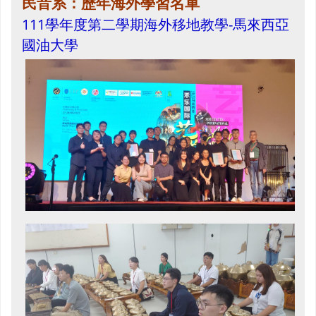
民音系：歷年海外學習名單
111學年度第二學期海外移地教學-馬來西亞
國油大學