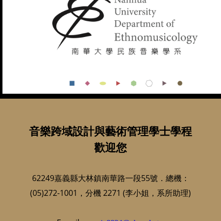
音樂跨域設計與藝術管理學士學程
歡迎您
62249嘉義縣大林鎮南華路一段55號．總機：
(05)272-1001，分機 2271 (李小姐，系所助理)