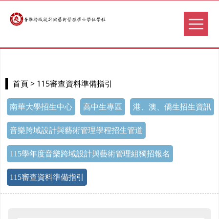
> 115審查資料準備指引
首頁
南華大學招生中心
高中生專區
港、澳、僑生招生資訊
音樂跨域設計與藝術管理學程招生管道
115學年度音樂跨域設計與藝術管理組獨招報名
115審查資料準備指引