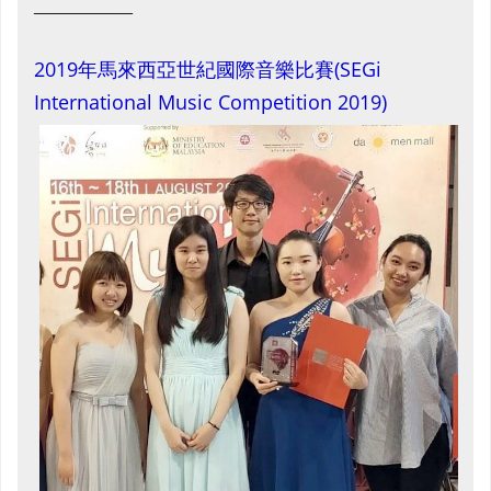
__________
2019年馬來西亞世紀國際音樂比賽(SEGi
International Music Competition 2019)