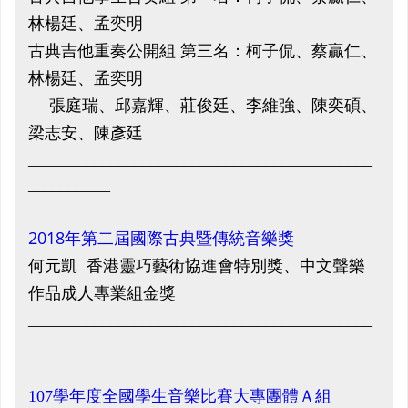
林楊廷、孟奕明
古典吉他重奏公開組 第三名：柯子侃、蔡贏仁、
林楊廷、孟奕明
張庭瑞、邱嘉輝、莊俊廷、李維強、陳奕碩、
梁志安、陳彥廷
__________________________________________
__________
2018年第二屆國際古典暨傳統音樂獎
何元凱 香港靈巧藝術協進會特別獎、中文聲樂
作品成人專業組金獎
__________________________________________
__________
107學年度全國學生音樂比賽大專團體Ａ組