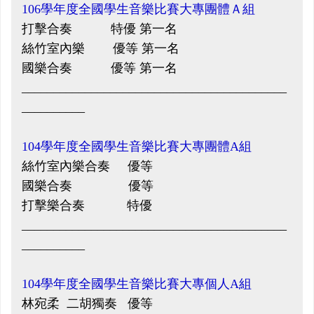
106學年度全國學生音樂比賽大專團體Ａ組
打擊合奏 特優 第一名
絲竹室內樂 優等 第一名
國樂合奏 優等 第一名
__________________________________________
__________
104學年度全國學生音樂比賽大專團體A組
絲竹室內樂合奏 優等
國樂合奏 優等
打擊樂合奏 特優
__________________________________________
__________
104學年度全國學生音樂比賽大專個人A組
林宛柔 二胡獨奏 優等