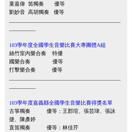
童嘉偉 笛獨奏 優等
劉妙音 高胡獨奏 優等
__________________________________________
__________
103學年度全國學生音樂比賽大專團體A組
絲竹室內樂合奏 特優
國樂合奏 優等
打擊樂合奏 優等
__________________________________________
__________
103學年度嘉義縣全國學生音樂比賽得獎名單
古箏獨奏 優等：王郡瑄、張芸瑋、張詠
捷、陳彥婷
直笛獨奏 優等：林佳芹