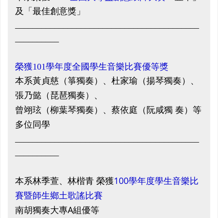
及
「
最佳創意獎
」
__________________________________________
__________
榮獲101學年度全國學生音樂比賽優等獎
本系黃貞慈（箏獨奏）、杜家瑜（揚琴獨奏）、
張乃懿（琵琶獨奏）、
曾翊玹（柳葉琴獨奏）、蔡依庭（阮咸獨 奏）等
多位同學
__________________________________________
__________
本系林季萱、林楷青 榮獲
100學年度學生音樂比
賽暨師生鄉土歌謠比賽
南胡獨奏大專A組優等