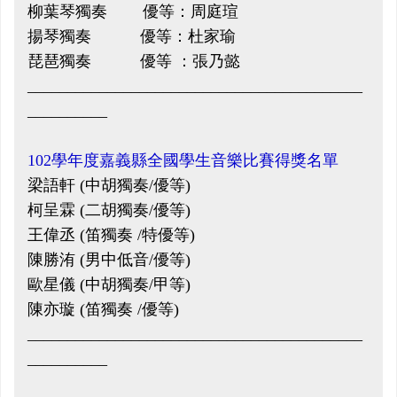
柳葉琴獨奏 優等：周庭瑄
揚琴獨奏 優等：杜家瑜
琵琶獨奏 優等 ：張乃懿
__________________________________________
__________
102學年度嘉義縣全國學生音樂比賽得獎名單
梁語軒 (中胡獨奏/優等)
柯呈霖 (二胡獨奏/優等)
王偉丞 (笛獨奏 /特優等)
陳勝洧 (男中低音/優等)
歐星儀 (中胡獨奏/甲等)
陳亦璇 (笛獨奏 /優等)
__________________________________________
__________