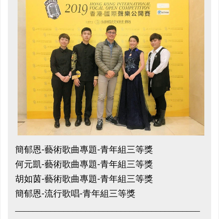
簡郁恩-藝術歌曲專題-青年組三等獎
何元凱-藝術歌曲專題-青年組三等獎
胡如茵-藝術歌曲專題-青年組三等獎
簡郁恩-流行歌唱-青年組三等獎
__________________________________________