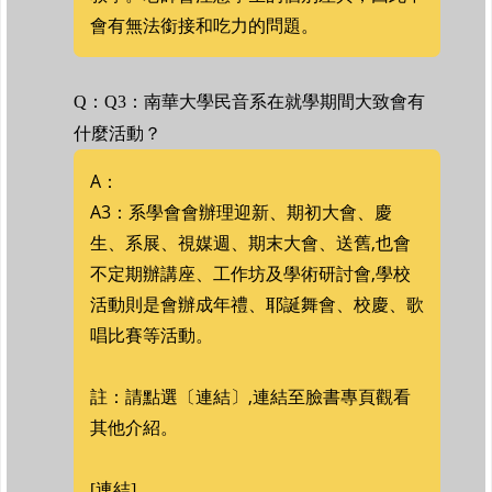
會有無法銜接和吃力的問題。
Q：Q3：南華大學民音系在就學期間大致會有
什麼活動？
A：
A3：系學會會辦理迎新、期初大會、慶
生、系展、視媒週、期末大會、送舊,也會
不定期辦講座、工作坊及學術研討會,學校
活動則是會辦成年禮、耶誕舞會、校慶、歌
唱比賽等活動。
註：請點選〔連結〕,連結至臉書專頁觀看
其他介紹。
[連結]