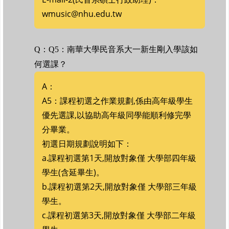
wmusic@nhu.edu.tw
Q：Q5：南華大學民音系大一新生剛入學該如
何選課？
A：
A5：課程初選之作業規劃,係由高年級學生
優先選課,以協助高年級同學能順利修完學
分畢業。
初選日期規劃說明如下：
a.課程初選第1天,開放對象僅 大學部四年級
學生(含延畢生)。
b.課程初選第2天,開放對象僅 大學部三年級
學生。
c.課程初選第3天,開放對象僅 大學部二年級