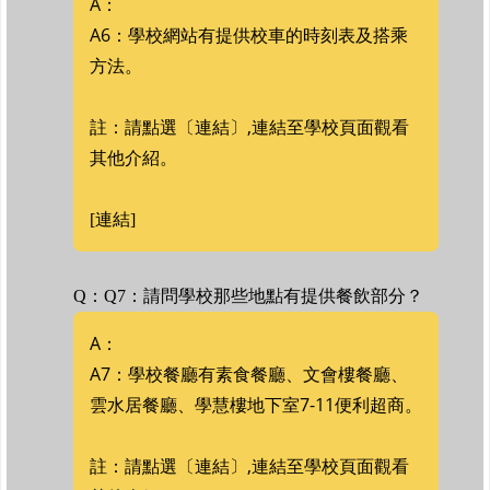
A：
A6：學校網站有提供校車的時刻表及搭乘
方法。
註：請點選〔連結〕,連結至學校頁面觀看
其他介紹。
[連結]
Q：Q7：請問學校那些地點有提供餐飲部分？
A：
A7：學校餐廳有素食餐廳、文會樓餐廳、
雲水居餐廳、學慧樓地下室7-11便利超商。
註：請點選〔連結〕,連結至學校頁面觀看