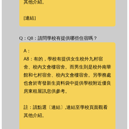
其他介紹。
[連結]
Q：Q8：請問學校有提供哪些住宿嗎？
A：
A8：有的，學校有提供女生校外九村宿
舍、校內文會樓宿舍。而男生則是校外南華
館和七村宿舍、校內文會樓宿舍。另學務處
也會於寄發新生資料袋中提供學校附近優良
房東租屋訊息供參考。
註：請點選〔連結〕,連結至學校頁面觀看
其他介紹。