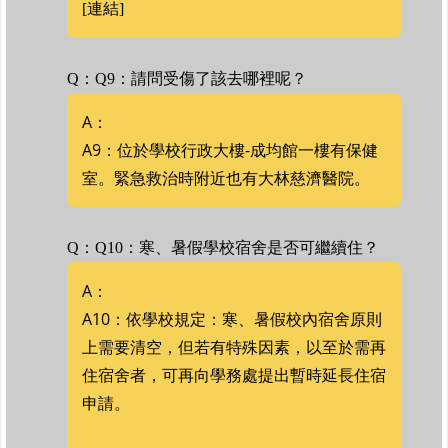
[連結]
Q：Q9：請問受傷了該去哪裡呢？
A：
A9：位於學校行政大樓-成均館一樓有保健
室。緊急救治時附近也有大林慈濟醫院。
Q：Q10：寒、暑假學校宿舍是否可繼續住？
A：
A10：依學校規定：寒、暑假校內宿舍原則
上需要清空，但若有特殊因素，以至於需再
住宿舍者，可再向學務處提出暫時延長住宿
申請。