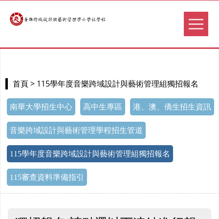
> 115學年度音樂跨域設計與藝術管理組獨招報名
首頁
南華大學招生中心
高中生專區
港、澳、僑生招生資訊
音樂跨域設計與藝術管理學程招生管道
115學年度音樂跨域設計與藝術管理組獨招報名
115審查資料準備指引