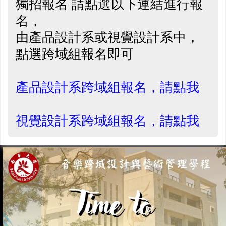
獨招報名 請點選以下連結進行報
名，
由產品設計系或視覺設計系中，
點選跨域組報名即可
產品設計系跨域組報名，請點我
視覺設計系跨域組報名，請點我