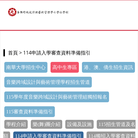
> 114申請入學審查資料準備指引
首頁
南華大學招生中心
高中生專區
港、澳、僑生招生資訊
音樂跨域設計與藝術管理學程招生管道
115學年度音樂跨域設計與藝術管理組獨招報名
115審查資料準備指引
學程介紹
樂(舞)團介紹
設備及設施
115招生管道及名
額
114申請入學審查資料準備指引
114獨招入學審查資料