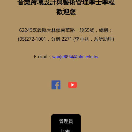
音樂跨域設計與藝術管理學士學程
歡迎您
62249嘉義縣大林鎮南華路一段55號．總機：
(05)272-1001，分機 2271 (李小姐，系所助理)
E-mail：
wanju8834@nhu.edu.tw
管理員
Login