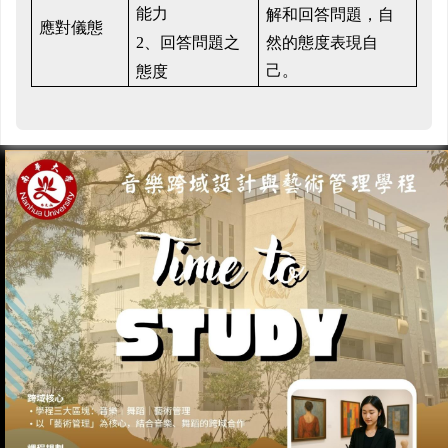
解和回答問題，自
能力
應對儀態
然的態度表現自
2、
回答問題之
己。
態度