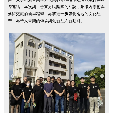
際連結，本次與古晉東方民樂團的互訪，象徵著學術與
藝術交流的新里程碑，亦將進一步強化兩地的文化紐
帶，為華人音樂的傳承與創新注入新動能。