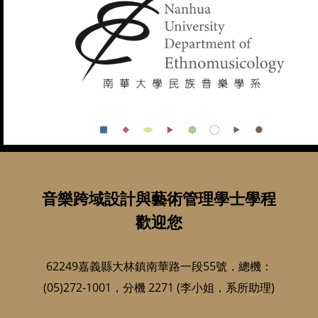
音樂跨域設計與藝術管理學士學程
歡迎您
62249嘉義縣大林鎮南華路一段55號．總機：
(05)272-1001，分機 2271 (李小姐，系所助理)