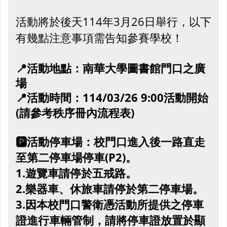
活動將於後天114年3月26日舉行，以下
有幾點注意事項需告知參賽學校！
📍活動地點：南華大學圖書館門口之廣
場
時間：114/03/26 9:00活動開始
📍活動
(請參考秩序冊內流程表)
🅿️活動停車場：校門口進入後一路直走
至第二停車場停車(P2)。
1.遊覽車請停於五戒路。
2.樂器車、休旅車請停於第二停車場。
3.因本校門口警衛憑活動所提供之停車
證進行車輛管制，請將停車證放置於顯